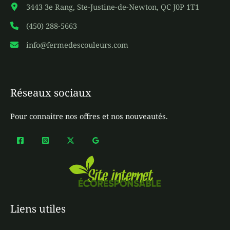
3443 3e Rang, Ste-Justine-de-Newton, QC J0P 1T1
(450) 288-5663
info@fermedescouleurs.com
Réseaux sociaux
Pour connaitre nos offres et nos nouveautés.
Liens utiles