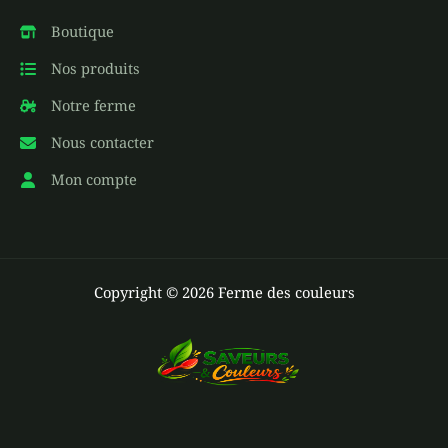
Boutique
Nos produits
Notre ferme
Nous contacter
Mon compte
Copyright © 2026 Ferme des couleurs